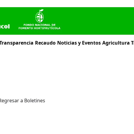
 Transparencia
Recaudo
Noticias y Eventos
Agricultura T
Regresar a Boletines