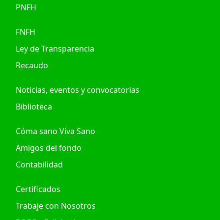
PNFH
FNFH
Ley de Transparencia
Recaudo
Noticias, eventos y convocatorias
Biblioteca
Cóma sano Viva Sano
Amigos del fondo
Contabilidad
Certificados
Trabaje con Nosotros