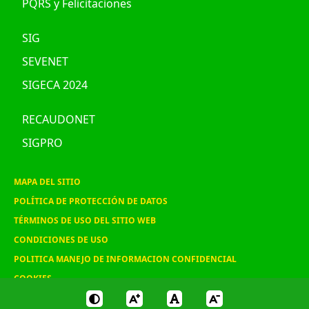
PQRS y Felicitaciones
SIG
SEVENET
SIGECA 2024
RECAUDONET
SIGPRO
MAPA DEL SITIO
POLÍTICA DE PROTECCIÓN DE DATOS
TÉRMINOS DE USO DEL SITIO WEB
CONDICIONES DE USO
POLITICA MANEJO DE INFORMACION CONFIDENCIAL
COOKIES
© 2020 ASOHOFRUCOL, Todos los derechos reservados