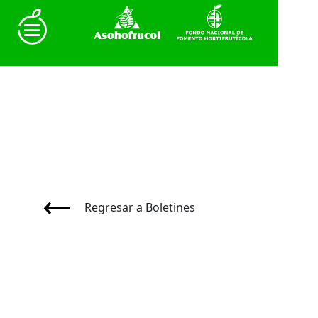
Regresar a Boletines