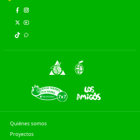
Quiénes somos
Proyectos