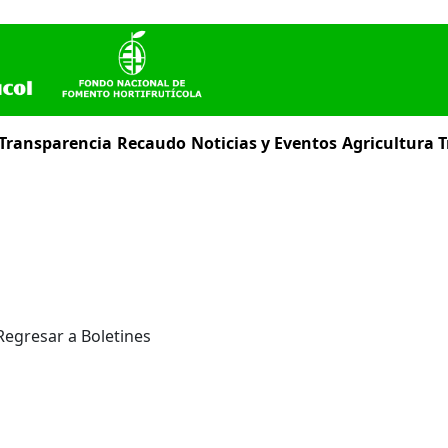
 Transparencia
Recaudo
Noticias y Eventos
Agricultura T
Regresar a Boletines