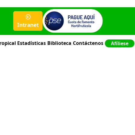
Intranet
ropical
Estadísticas
Biblioteca
Contáctenos
Afíliese