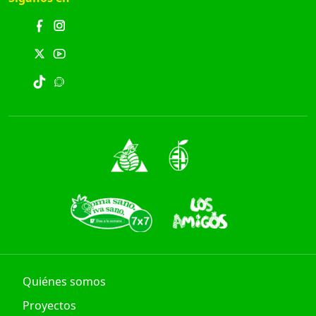
Quiénes somos
Proyectos