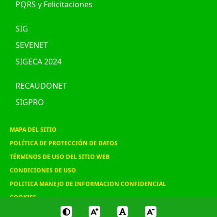
PQRS y Felicitaciones
SIG
SEVENET
SIGECA 2024
RECAUDONET
SIGPRO
MAPA DEL SITIO
POLÍTICA DE PROTECCIÓN DE DATOS
TÉRMINOS DE USO DEL SITIO WEB
CONDICIONES DE USO
POLITICA MANEJO DE INFORMACION CONFIDENCIAL
COOKIES
© 2020 ASOHOFRUCOL, Todos los derechos reservados