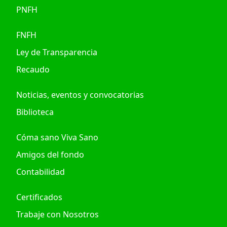
PNFH
FNFH
Ley de Transparencia
Recaudo
Noticias, eventos y convocatorias
Biblioteca
Cóma sano Viva Sano
Amigos del fondo
Contabilidad
Certificados
Trabaje con Nosotros