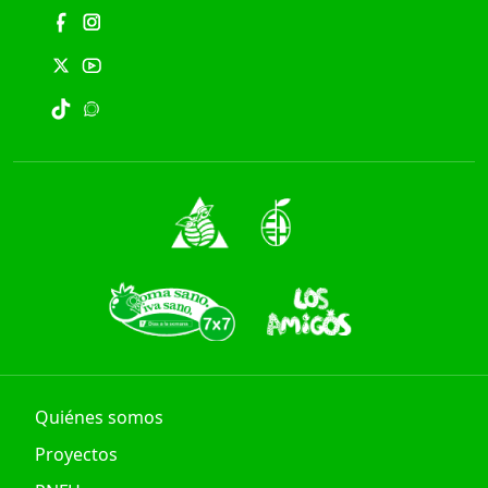
Quiénes somos
Proyectos