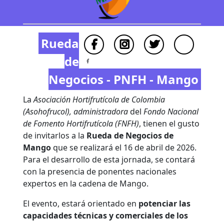
Rueda
de
Negocios - PNFH - Mango
La
Asociación Hortifrutícola de Colombia
(Asohofrucol), administradora
del
Fondo Nacional
de Fomento Hortifrutícola (FNFH)
, tienen el gusto
de invitarlos a la
Rueda de Negocios de
Mango
que se realizará el 16 de abril de 2026.
Para el desarrollo de esta jornada, se contará
con la presencia de ponentes nacionales
expertos en la cadena de Mango.
El evento, estará orientado en
potenciar las
capacidades técnicas y comerciales de los