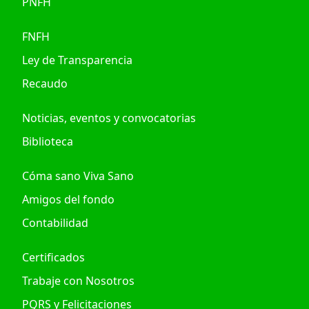
PNFH
FNFH
Ley de Transparencia
Recaudo
Noticias, eventos y convocatorias
Biblioteca
Cóma sano Viva Sano
Amigos del fondo
Contabilidad
Certificados
Trabaje con Nosotros
PQRS y Felicitaciones