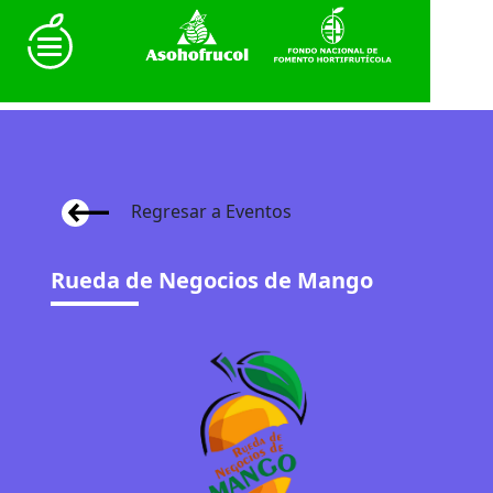
Regresar a Eventos
Rueda de Negocios de Mango