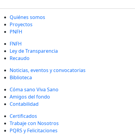
Quiénes somos
Proyectos
PNFH
FNFH
Ley de Transparencia
Recaudo
Noticias, eventos y convocatorias
Biblioteca
Cóma sano Viva Sano
Amigos del fondo
Contabilidad
Certificados
Trabaje con Nosotros
PQRS y Felicitaciones