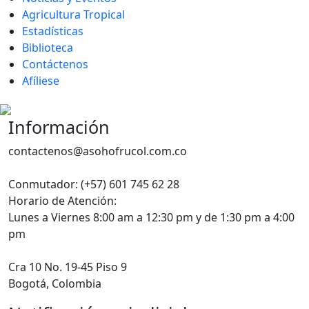
Agricultura Tropical
Estadísticas
Biblioteca
Contáctenos
Afíliese
Información
contactenos@asohofrucol.com.co
Conmutador: (+57) 601 745 62 28
Horario de Atención:
Lunes a Viernes 8:00 am a 12:30 pm y de 1:30 pm a 4:00
pm
Cra 10 No. 19-45 Piso 9
Bogotá, Colombia