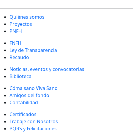
Quiénes somos
Proyectos
PNFH
FNFH
Ley de Transparencia
Recaudo
Noticias, eventos y convocatorias
Biblioteca
Cóma sano Viva Sano
Amigos del fondo
Contabilidad
Certificados
Trabaje con Nosotros
PQRS y Felicitaciones