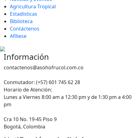
Agricultura Tropical
Estadísticas
Biblioteca
Contáctenos
Afíliese
Información
contactenos@asohofrucol.com.co
Conmutador: (+57) 601 745 62 28
Horario de Atención:
Lunes a Viernes 8:00 am a 12:30 pm y de 1:30 pm a 4:00
pm
Cra 10 No. 19-45 Piso 9
Bogotá, Colombia