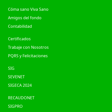
Cóma sano Viva Sano
Amigos del fondo
Contabilidad
Certificados
Trabaje con Nosotros
PQRS y Felicitaciones
SIG
SEVENET
SIGECA 2024
RECAUDONET
SIGPRO