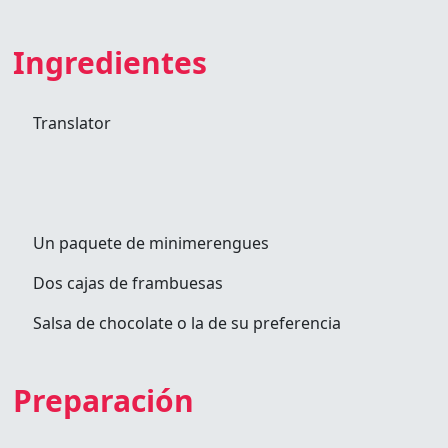
Ingredientes
Translator
Un paquete de minimerengues
Dos cajas de frambuesas
Salsa de chocolate o la de su preferencia
Preparación