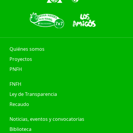
Quiénes somos
Proyectos
PNFH
FNFH
Ley de Transparencia
Recaudo
Noticias, eventos y convocatorias
Biblioteca