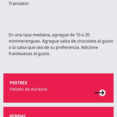
Translator
En una taza mediana, agregue de 10 a 20
minimerengues. Agregue salsa de chocolate al gusto
o la salsa que sea de su preferencia. Adicione
frambuesas al gusto.
POSTRES
Helado de durazno
BEBIDAS