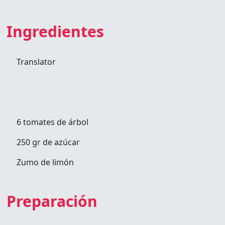
Ingredientes
Translator
6 tomates de árbol
250 gr de azúcar
Zumo de limón
Preparación