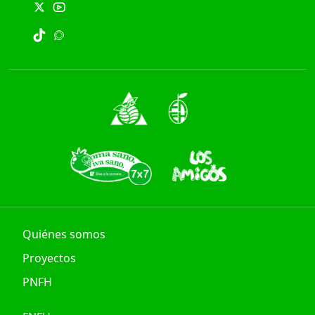
Quiénes somos
Proyectos
PNFH