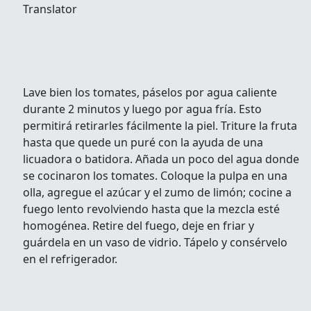
Translator
Lave bien los tomates, páselos por agua caliente
durante 2 minutos y luego por agua fría. Esto
permitirá retirarles fácilmente la piel. Triture la fruta
hasta que quede un puré con la ayuda de una
licuadora o batidora. Añada un poco del agua donde
se cocinaron los tomates. Coloque la pulpa en una
olla, agregue el azúcar y el zumo de limón; cocine a
fuego lento revolviendo hasta que la mezcla esté
homogénea. Retire del fuego, deje en friar y
guárdela en un vaso de vidrio. Tápelo y consérvelo
en el refrigerador.