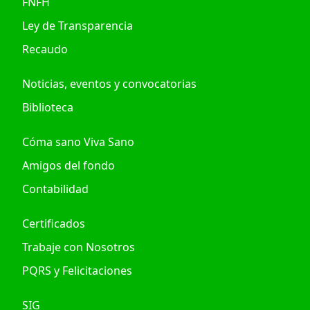
FNFH
Ley de Transparencia
Recaudo
Noticias, eventos y convocatorias
Biblioteca
Cóma sano Viva Sano
Amigos del fondo
Contabilidad
Certificados
Trabaje con Nosotros
PQRS y Felicitaciones
SIG