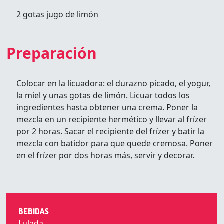
2 gotas jugo de limón
Preparación
Colocar en la licuadora: el durazno picado, el yogur,
la miel y unas gotas de limón. Licuar todos los
ingredientes hasta obtener una crema. Poner la
mezcla en un recipiente hermético y llevar al frízer
por 2 horas. Sacar el recipiente del frízer y batir la
mezcla con batidor para que quede cremosa. Poner
en el frízer por dos horas más, servir y decorar.
BEBIDAS
Lulada