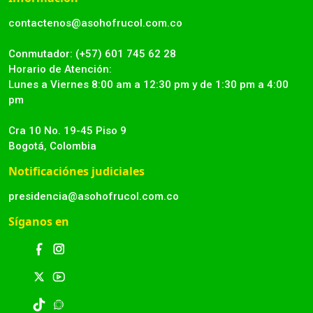
contactenos@asohofrucol.com.co
Conmutador: (+57) 601 745 62 28
Horario de Atención:
Lunes a Viernes 8:00 am a 12:30 pm y de 1:30 pm a 4:00
pm
Cra 10 No. 19-45 Piso 9
Bogotá, Colombia
Notificaciónes judiciales
presidencia@asohofrucol.com.co
Síganos en