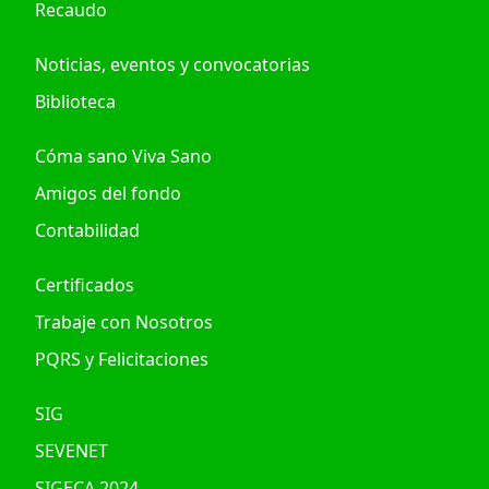
Recaudo
Noticias, eventos y convocatorias
Biblioteca
Cóma sano Viva Sano
Amigos del fondo
Contabilidad
Certificados
Trabaje con Nosotros
PQRS y Felicitaciones
SIG
SEVENET
SIGECA 2024