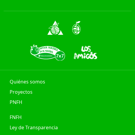
Quiénes somos
Proyectos
PNFH
FNFH
Ley de Transparencia