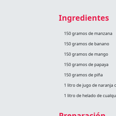
Ingredientes
150
gramos de manzana
150 gramos de banano
150 gramos de mango
150 gramos de papaya
150 gramos de piña
1 litro de jugo de naranja o
1 litro de helado de cualq
Preparación