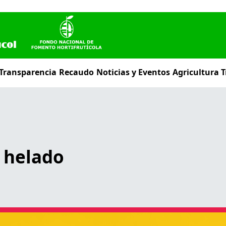
 Transparencia
Recaudo
Noticias y Eventos
Agricultura T
 helado