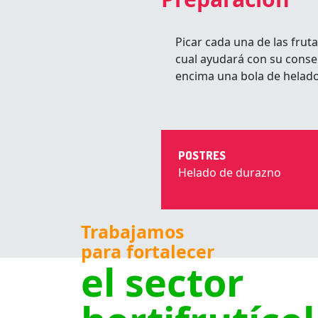
Picar cada una de las fruta
cual ayudará con su conser
encima una bola de helado 
POSTRES
Helado de durazno
Trabajamos
para fortalecer
el sector