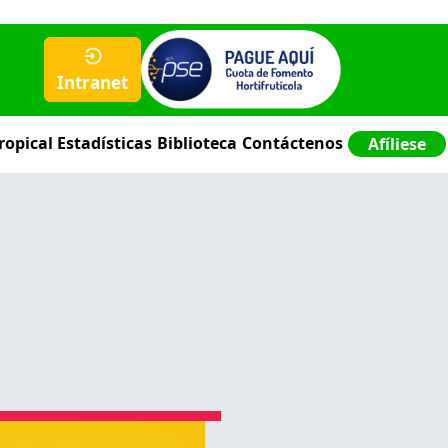
Intranet
ropical
Estadísticas
Biblioteca
Contáctenos
Afíliese