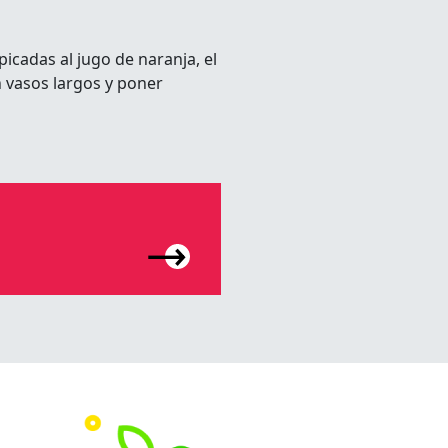
 picadas al jugo de naranja, el
en vasos largos y poner