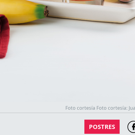
Foto cortesía Foto cortesía: J
POSTRES