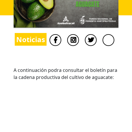
Noticias
A continuación podra consultar el boletín para
la cadena productiva del cultivo de aguacate: