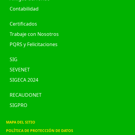
Contabilidad
Certificados
Trabaje con Nosotros
PQRS y Felicitaciones
SIG
SEVENET
SIGECA 2024
RECAUDONET
SIGPRO
MAPA DEL SITIO
POLÍTICA DE PROTECCIÓN DE DATOS