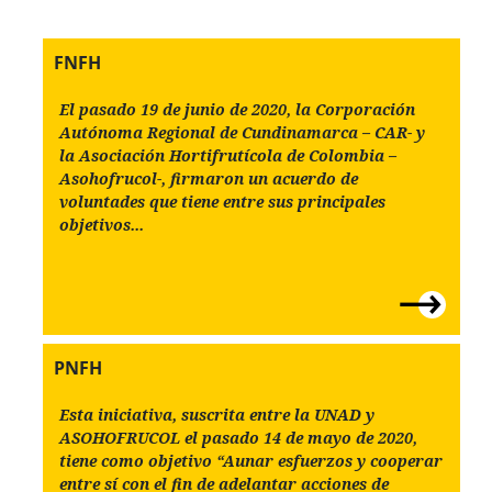
FNFH
El pasado 19 de junio de 2020, la Corporación
Autónoma Regional de Cundinamarca – CAR- y
la Asociación Hortifrutícola de Colombia –
Asohofrucol-, firmaron un acuerdo de
voluntades que tiene entre sus principales
objetivos...
PNFH
Esta iniciativa, suscrita entre la UNAD y
ASOHOFRUCOL el pasado 14 de mayo de 2020,
tiene como objetivo “Aunar esfuerzos y cooperar
entre sí con el fin de adelantar acciones de