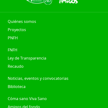
Quiénes somos
Proyectos
PNFH
FNFH
Ley de Transparencia
Recaudo
Noticias, eventos y convocatorias
Biblioteca
Cóma sano Viva Sano
Amigos del fondo