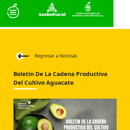
Regresar a Noticias
Boletín De La Cadena Productiva
Del Cultivo Aguacate