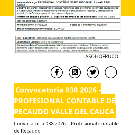
ASOHOFRUCOL
Convocatoria 038 2026 -
PROFESIONAL CONTABLE DE
RECAUDO VALLE DEL CAUCA
Convocatoria 038 2026 - Profesional Contable
de Recaudo