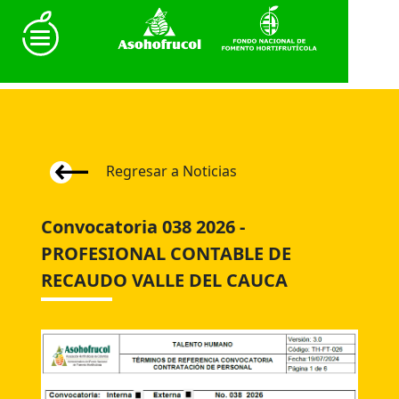
Regresar a Noticias
Convocatoria 038 2026 -
PROFESIONAL CONTABLE DE
RECAUDO VALLE DEL CAUCA