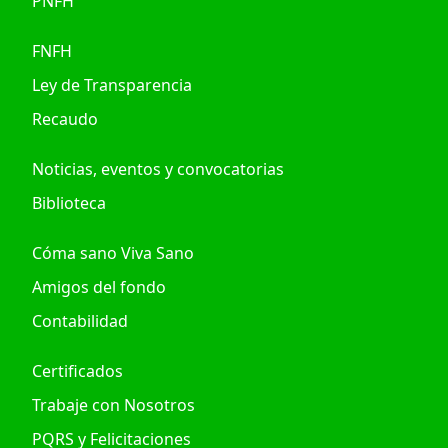
PNFH
FNFH
Ley de Transparencia
Recaudo
Noticias, eventos y convocatorias
Biblioteca
Cóma sano Viva Sano
Amigos del fondo
Contabilidad
Certificados
Trabaje con Nosotros
PQRS y Felicitaciones