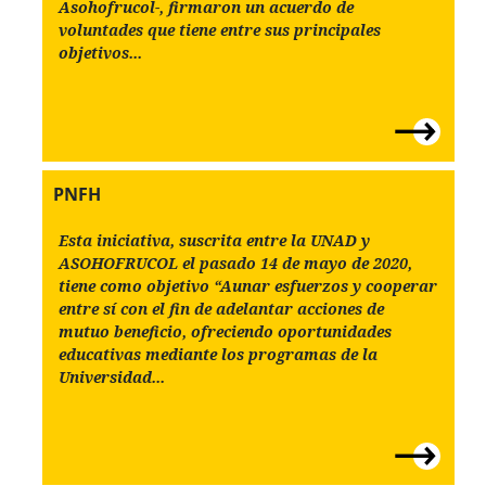
Asohofrucol-, firmaron un acuerdo de
voluntades que tiene entre sus principales
objetivos...
PNFH
Esta iniciativa, suscrita entre la UNAD y
ASOHOFRUCOL el pasado 14 de mayo de 2020,
tiene como objetivo “Aunar esfuerzos y cooperar
entre sí con el fin de adelantar acciones de
mutuo beneficio, ofreciendo oportunidades
educativas mediante los programas de la
Universidad...