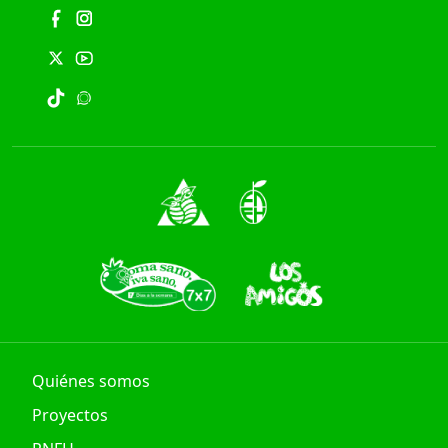
Quiénes somos
Proyectos