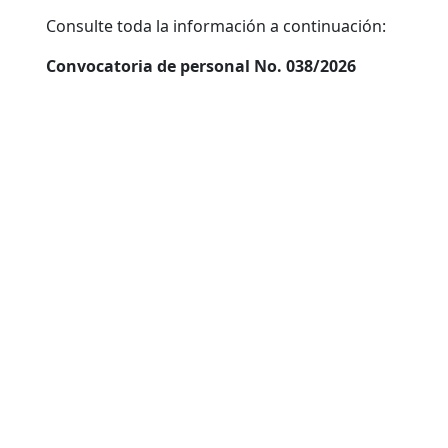
Consulte toda la información a continuación:
Convocatoria de personal No. 038/2026