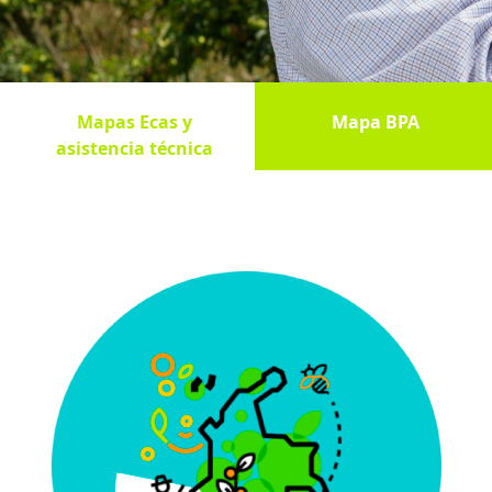
Mapas Ecas y
Mapa BPA
asistencia técnica