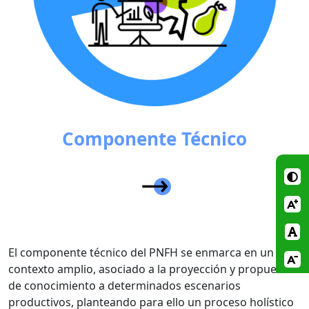
Componente Técnico
El componente técnico del PNFH se enmarca en un
contexto amplio, asociado a la proyección y propuesta
de conocimiento a determinados escenarios
productivos, planteando para ello un proceso holístico