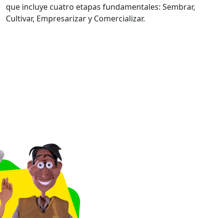
que incluye cuatro etapas fundamentales: Sembrar,
Cultivar, Empresarizar y Comercializar.