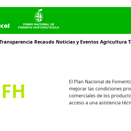
 Transparencia
Recaudo
Noticias y Eventos
Agricultura T
NFH
El Plan Nacional de Fomento
mejorar las condiciones pro
comerciales de los productore
acceso a una asistencia técn