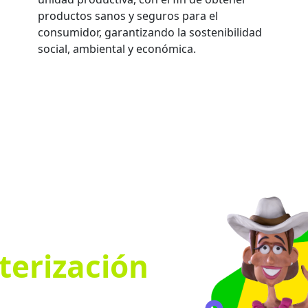
productos sanos y seguros para el
consumidor, garantizando la sostenibilidad
social, ambiental y económica.
terización