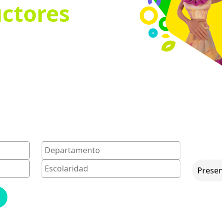
ctores