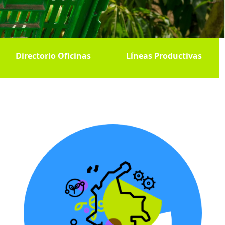
Directorio Oficinas
Líneas Productivas