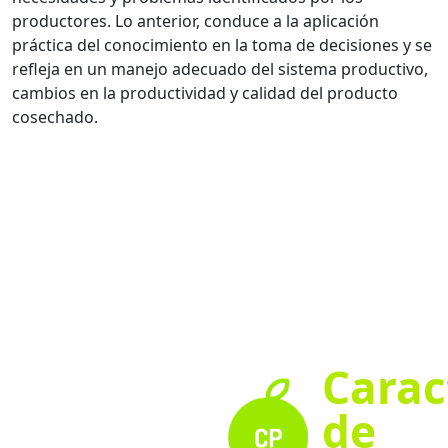
productores. Lo anterior, conduce a la aplicación
práctica del conocimiento en la toma de decisiones y se
refleja en un manejo adecuado del sistema productivo,
cambios en la productividad y calidad del producto
cosechado.
Carac
de