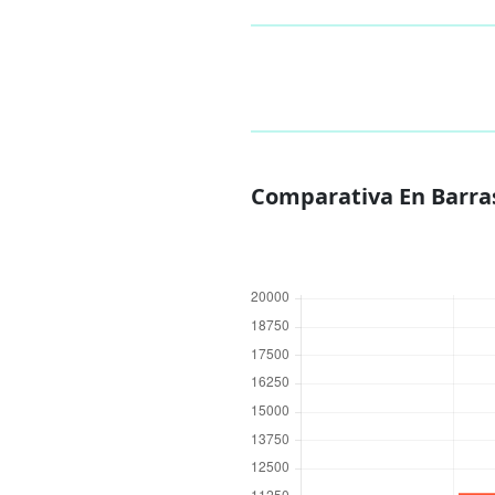
Comparativa En Barra